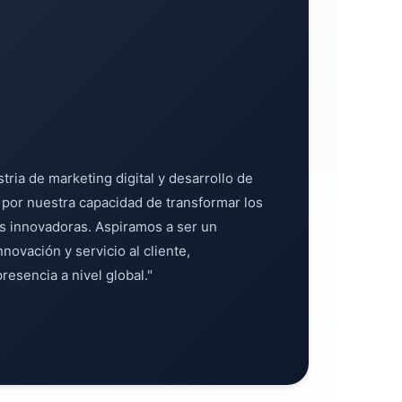
stria de marketing digital y desarrollo de
 por nuestra capacidad de transformar los
s innovadoras. Aspiramos a ser un
nnovación y servicio al cliente,
esencia a nivel global."