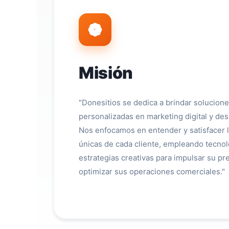
Misión
"Donesitios se dedica a brindar solucion
personalizadas en marketing digital y des
Nos enfocamos en entender y satisfacer 
únicas de cada cliente, empleando tecnol
estrategias creativas para impulsar su pr
optimizar sus operaciones comerciales."