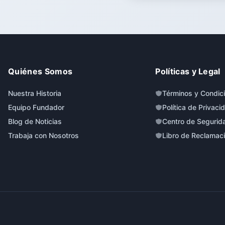
Quiénes Somos
Políticas y Legal
Nuestra Historia
Términos y Condic
Equipo Fundador
Política de Privaci
Blog de Noticias
Centro de Segurid
Trabaja con Nosotros
Libro de Reclamac