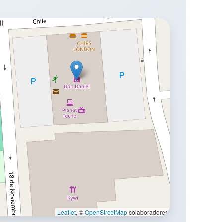
Leaflet
, ©
OpenStreetMap
colaboradores