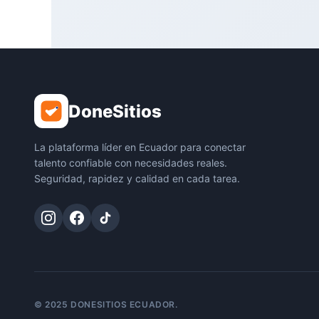
DoneSitios
La plataforma líder en Ecuador para conectar
talento confiable con necesidades reales.
Seguridad, rapidez y calidad en cada tarea.
© 2025 DONESITIOS ECUADOR.