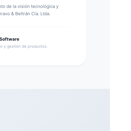
o de la visión tecnológica y
ravo & Beltrán Cía. Ltda.
 Software
co y gestión de productos.