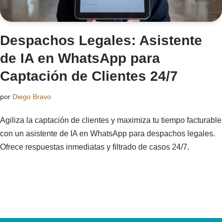
Despachos Legales: Asistente
de IA en WhatsApp para
Captación de Clientes 24/7
por
Diego Bravo
Agiliza la captación de clientes y maximiza tu tiempo facturable
con un asistente de IA en WhatsApp para despachos legales.
Ofrece respuestas inmediatas y filtrado de casos 24/7.