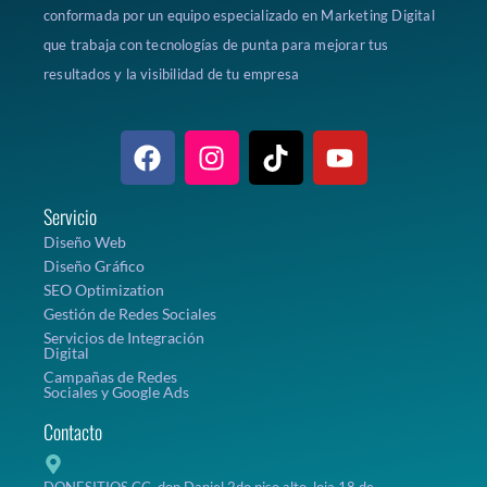
conformada por un equipo especializado en Marketing Digital
que trabaja con tecnologías de punta para mejorar tus
resultados y la visibilidad de tu empresa
Servicio
Diseño Web
Diseño Gráfico
SEO Optimization
Gestión de Redes Sociales
Servicios de Integración
Digital
Campañas de Redes
Sociales y Google Ads
Contacto