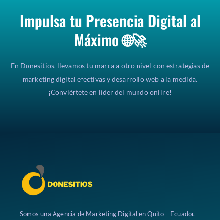
Impulsa tu Presencia Digital al
Máximo 🌐🚀
En Donesitios, llevamos tu marca a otro nivel con estrategias de
marketing digital efectivas y desarrollo web a la medida.
¡Conviértete en líder del mundo online!
Somos una Agencia de Marketing Digital en Quito – Ecuador,