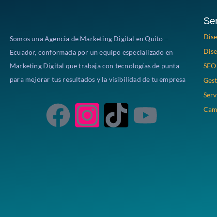
Ser
Dis
Somos una Agencia de Marketing Digital en Quito –
Dise
Ecuador, conformada por un equipo especializado en
Marketing Digital que trabaja con tecnologías de punta
SEO 
para mejorar tus resultados y la visibilidad de tu empresa
Gest
Serv
Camp