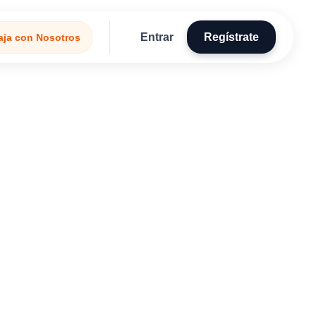
Entrar
Regístrate
aja con Nosotros