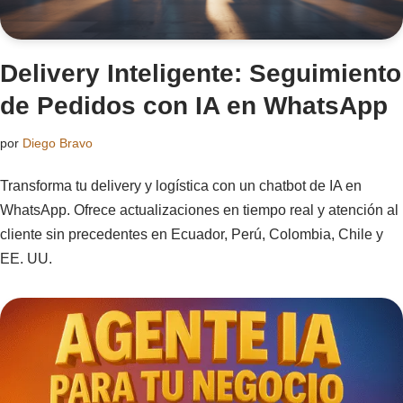
Delivery Inteligente: Seguimiento
de Pedidos con IA en WhatsApp
por
Diego Bravo
Transforma tu delivery y logística con un chatbot de IA en
WhatsApp. Ofrece actualizaciones en tiempo real y atención al
cliente sin precedentes en Ecuador, Perú, Colombia, Chile y
EE. UU.