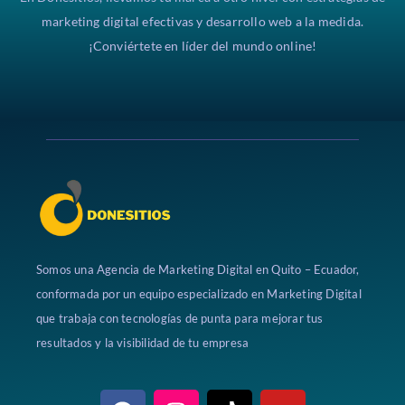
marketing digital efectivas y desarrollo web a la medida.
¡Conviértete en líder del mundo online!
Somos una Agencia de Marketing Digital en Quito – Ecuador,
conformada por un equipo especializado en Marketing Digital
que trabaja con tecnologías de punta para mejorar tus
resultados y la visibilidad de tu empresa