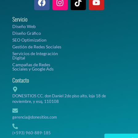
Servicio
Diseño Web
Diseño Gráfico
SEO Optimization
Gestión de Redes Sociales
Servicios de Integración
Digital
Campañas de Redes
Sociales y Google Ads
Contacto
DONESITIOS CC. don Daniel 2do piso alto, loja 18 de
noviembre, y esq, 110108
gerencia@donesitios.com
(+593) 960-889-185