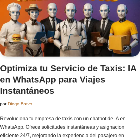
Optimiza tu Servicio de Taxis: IA
en WhatsApp para Viajes
Instantáneos
por
Diego Bravo
Revoluciona tu empresa de taxis con un chatbot de IA en
WhatsApp. Ofrece solicitudes instantáneas y asignación
eficiente 24/7, mejorando la experiencia del pasajero en