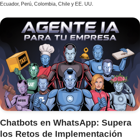
Ecuador, Perú, Colombia, Chile y EE. UU.
Chatbots en WhatsApp: Supera
los Retos de Implementación