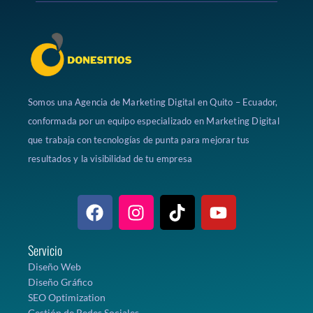
Somos una Agencia de Marketing Digital en Quito – Ecuador,
conformada por un equipo especializado en Marketing Digital
que trabaja con tecnologías de punta para mejorar tus
resultados y la visibilidad de tu empresa
Servicio
Diseño Web
Diseño Gráfico
SEO Optimization
Gestión de Redes Sociales