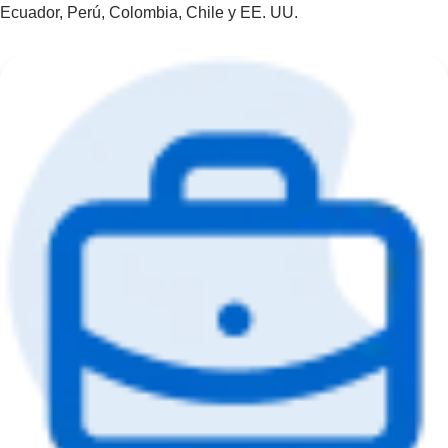
Ecuador, Perú, Colombia, Chile y EE. UU.