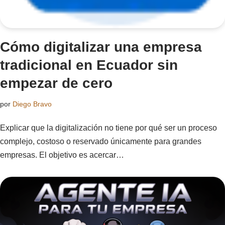
Cómo digitalizar una empresa
tradicional en Ecuador sin
empezar de cero
por
Diego Bravo
Explicar que la digitalización no tiene por qué ser un proceso
complejo, costoso o reservado únicamente para grandes
empresas. El objetivo es acercar…