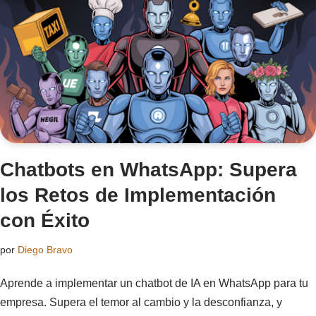
Chatbots en WhatsApp: Supera
los Retos de Implementación
con Éxito
por
Diego Bravo
Aprende a implementar un chatbot de IA en WhatsApp para tu
empresa. Supera el temor al cambio y la desconfianza, y