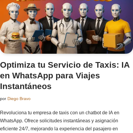
Optimiza tu Servicio de Taxis: IA
en WhatsApp para Viajes
Instantáneos
por
Diego Bravo
Revoluciona tu empresa de taxis con un chatbot de IA en
WhatsApp. Ofrece solicitudes instantáneas y asignación
eficiente 24/7, mejorando la experiencia del pasajero en