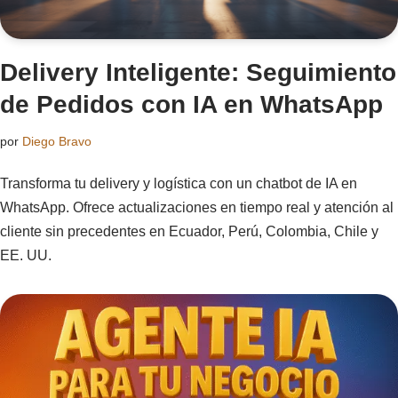
Delivery Inteligente: Seguimiento
de Pedidos con IA en WhatsApp
por
Diego Bravo
Transforma tu delivery y logística con un chatbot de IA en
WhatsApp. Ofrece actualizaciones en tiempo real y atención al
cliente sin precedentes en Ecuador, Perú, Colombia, Chile y
EE. UU.