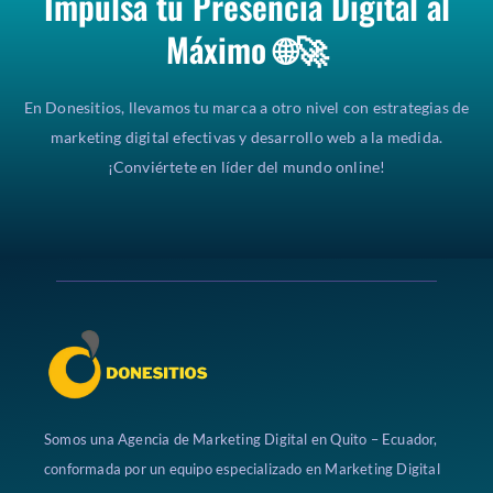
Impulsa tu Presencia Digital al
Máximo 🌐🚀
En Donesitios, llevamos tu marca a otro nivel con estrategias de
marketing digital efectivas y desarrollo web a la medida.
¡Conviértete en líder del mundo online!
Somos una Agencia de Marketing Digital en Quito – Ecuador,
conformada por un equipo especializado en Marketing Digital