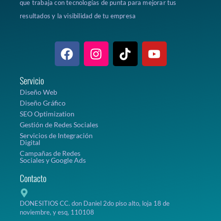
que trabaja con tecnologías de punta para mejorar tus
resultados y la visibilidad de tu empresa
Servicio
Diseño Web
Diseño Gráfico
SEO Optimization
Gestión de Redes Sociales
Servicios de Integración
Digital
Campañas de Redes
Sociales y Google Ads
Contacto
DONESITIOS CC. don Daniel 2do piso alto, loja 18 de
noviembre, y esq, 110108