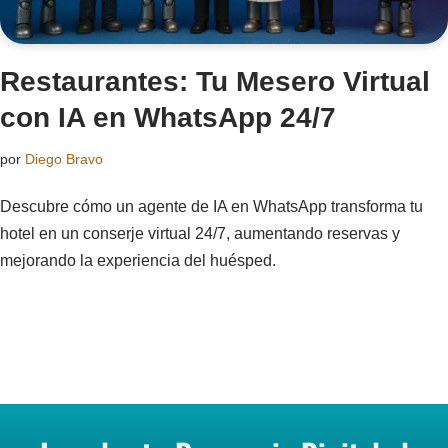
Restaurantes: Tu Mesero Virtual
con IA en WhatsApp 24/7
por
Diego Bravo
Descubre cómo un agente de IA en WhatsApp transforma tu
hotel en un conserje virtual 24/7, aumentando reservas y
mejorando la experiencia del huésped.